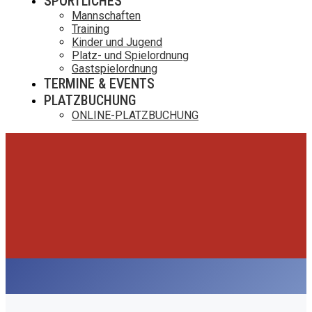
SPORTLICHES
Mannschaften
Training
Kinder und Jugend
Platz- und Spielordnung
Gastspielordnung
TERMINE & EVENTS
PLATZBUCHUNG
ONLINE-PLATZBUCHUNG