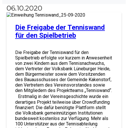
06.10.2020
Die Freigabe der Tenniswand
für den Spielbetrieb
Die Freigabe der Tenniswand für den
Spielbetrieb erfolgte vor kurzem in Anwesenheit
von zwei Kindern aus dem Tennisnachwuchs,
dem Vertreter der Volksbank Lüneburger Heide,
dem Bürgermeister sowie dem Vorsitzenden
des Bauausschusses der Gemeinde Kakenstorf,
den Vertretern des Vereinsvorstandes sowie
den Mitgliedern des Projektteams „Tenniswand“.
Erstmalig in der Vereinsgeschichte wurde ein
derartiges Projekt teilweise über Crowdfunding
finanziert. Die dafür benötigte Plattform stellt
die Volksbank gemeinnützigen Institutionen
bundesweit kostenlos zur Verfügung. Mehr als
100 Unterstützer aus der Tennisabteilung